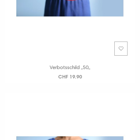
Verbotsschild ,,50,,
CHF 19.90