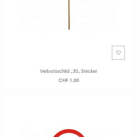
Verbotsschild ,,30,, Stecker
CHF 1.00