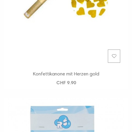
Konfettikanone mit Herzen gold
CHF 9.90