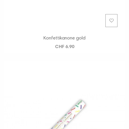
Konfettikanone gold
CHF 6.90