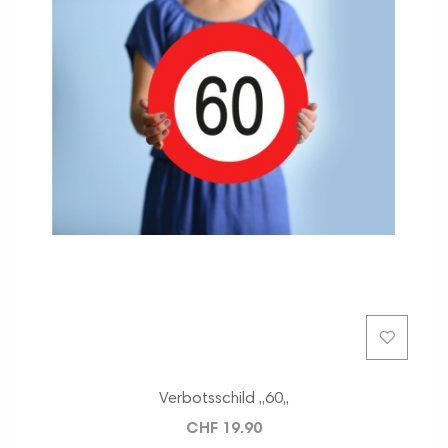
Verbotsschild ,,60,,
CHF 19.90