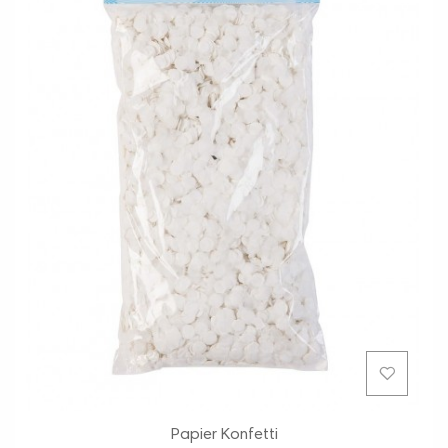
Papier Konfetti