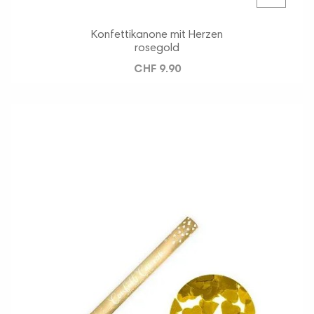
Konfettikanone mit Herzen
rosegold
CHF 9.90