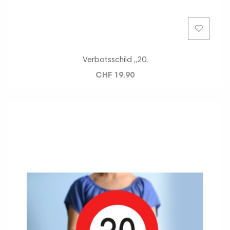
Verbotsschild ,,20,
CHF 19.90