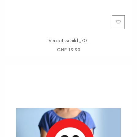
Verbotsschild ,,70,,
CHF 19.90