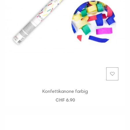
Konfettikanone farbig
CHF 6.90