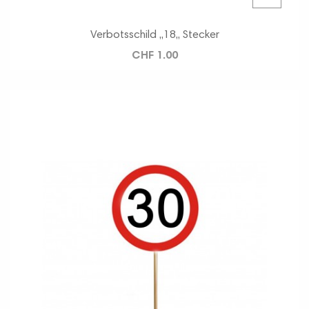
Verbotsschild ,,18,, Stecker
CHF 1.00