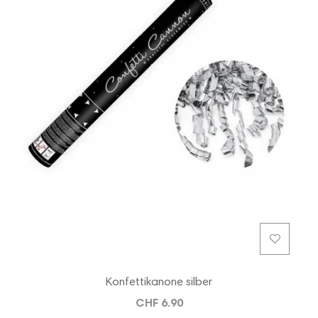
Konfettikanone silber
CHF 6.90