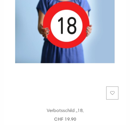
Verbotsschild ,,18,
CHF 19.90