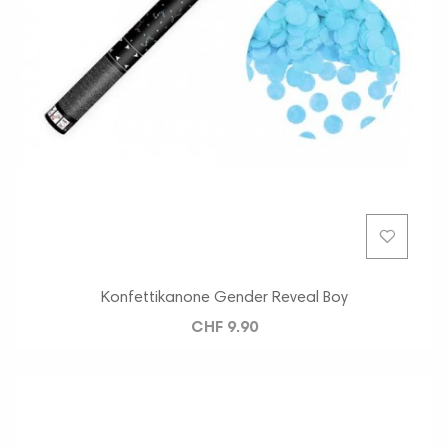
Konfettikanone Gender Reveal Boy
CHF 9.90