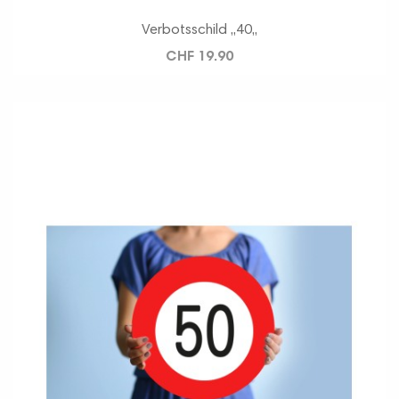
Verbotsschild ,,40,,
CHF 19.90