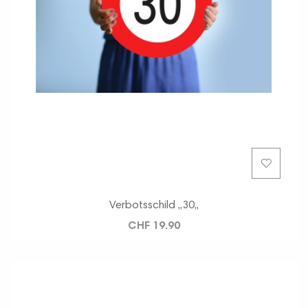
Verbotsschild ,,30,,
CHF 19.90