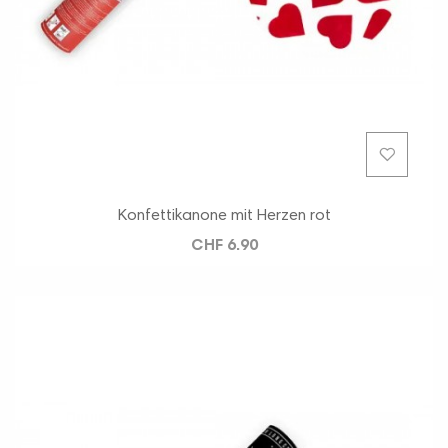
Konfettikanone mit Herzen rot
CHF 6.90