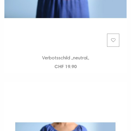
Verbotsschild ,,neutral,,
CHF 19.90