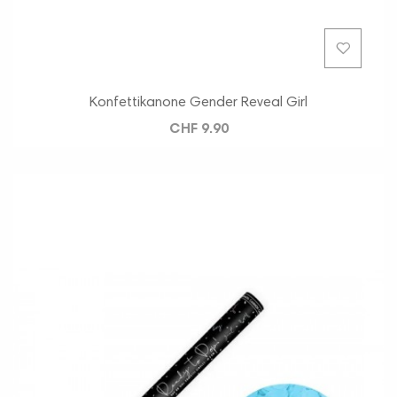
Konfettikanone Gender Reveal Girl
CHF 9.90