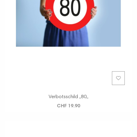
Verbotsschild ,,80,,
CHF 19.90