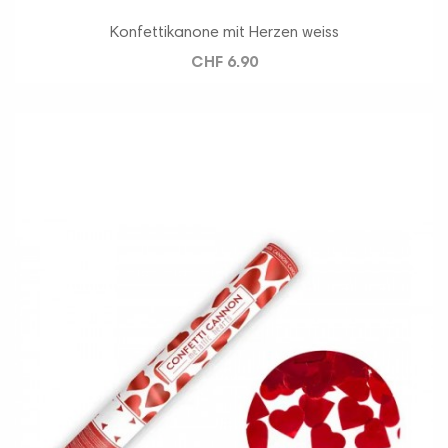
Konfettikanone mit Herzen weiss
CHF 6.90