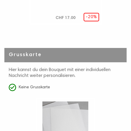
-20%
CHF 17.00
Grusskarte
Hier kannst du dein Bouquet mit einer individuellen
Nachricht weiter personalisieren.
Keine Grusskarte