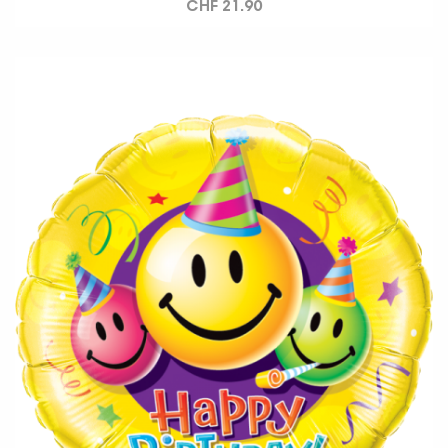
CHF 21.90