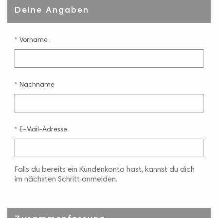
Deine Angaben
Vorname
Nachname
E-Mail-Adresse
Falls du bereits ein Kundenkonto hast, kannst du dich
im nächsten Schritt anmelden.