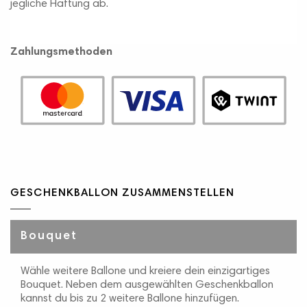
jegliche Haftung ab.
Zahlungsmethoden
GESCHENKBALLON ZUSAMMENSTELLEN
Bouquet
Wähle weitere Ballone und kreiere dein einzigartiges
Bouquet. Neben dem ausgewählten Geschenkballon
kannst du bis zu 2 weitere Ballone hinzufügen.