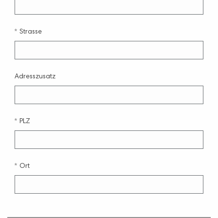
Strasse
Adresszusatz
PLZ
Ort