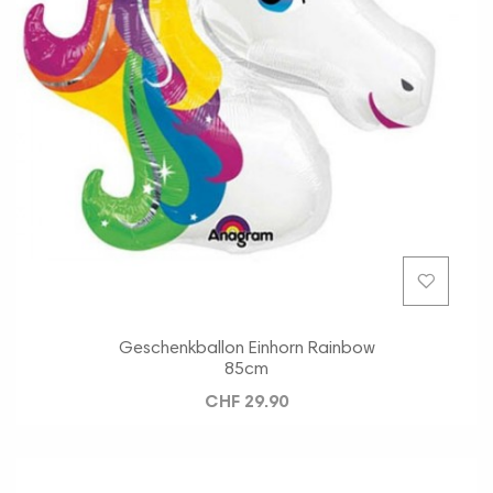
Geschenkballon Einhorn Rainbow
85cm
CHF 29.90