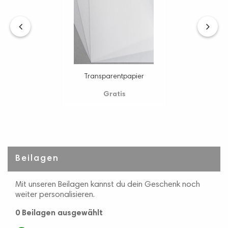
‹
›
Transparentpapier
Gratis
Beilagen
Mit unseren Beilagen kannst du dein Geschenk noch
weiter personalisieren.
0 Beilagen
ausgewählt