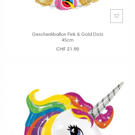
Geschenkballon Pink & Gold Dots
45cm
CHF 21.90