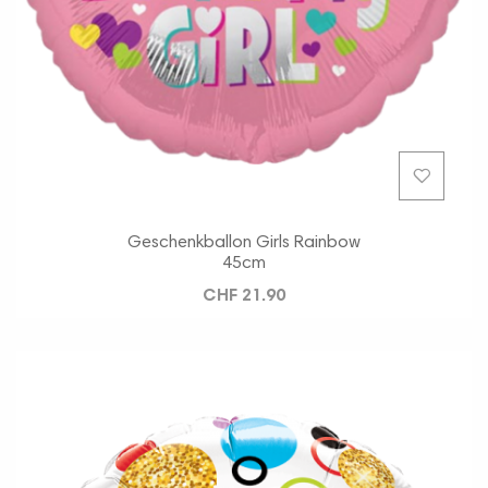
Geschenkballon Girls Rainbow
45cm
CHF 21.90