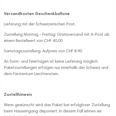
Versandkosten Geschenkballone
Lieferung mit der Schweizerischen Post.
Zustellung Montag - Freitag: Gratisversand mit A-Post ab
einem Bestellwert von CHF 40.00
Samstagszustellung: Aufpreis von CHF 8.90
An Sonn- und Feiertagen ist keine Lieferung möglich.
Paketzustellungen erfolgen nur innerhalb der Schweiz und
dem Fürstentum Liechtenstein.
Zustellhinweis
Wenn gewünscht wird das Paket bei erfolgloser Zustellung
beim Hauseingang deponiert. In diesem Fall lehnen wir