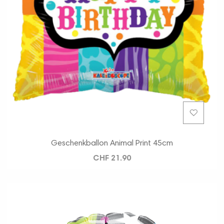
Geschenkballon Animal Print 45cm
CHF 21.90