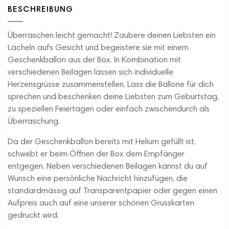
BESCHREIBUNG
Überraschen leicht gemacht! Zaubere deinen Liebsten ein
Lächeln aufs Gesicht und begeistere sie mit einem
Geschenkballon aus der Box. In Kombination mit
verschiedenen Beilagen lassen sich individuelle
Herzensgrüsse zusammenstellen. Lass die Ballone für dich
sprechen und beschenken deine Liebsten zum Geburtstag,
zu speziellen Feiertagen oder einfach zwischendurch als
Überraschung.
Da der Geschenkballon bereits mit Helium gefüllt ist,
schwebt er beim Öffnen der Box dem Empfänger
entgegen. Neben verschiedenen Beilagen kannst du auf
Wunsch eine persönliche Nachricht hinzufügen, die
standardmässig auf Transparentpapier oder gegen einen
Aufpreis auch auf eine unserer schönen Grusskarten
gedruckt wird.