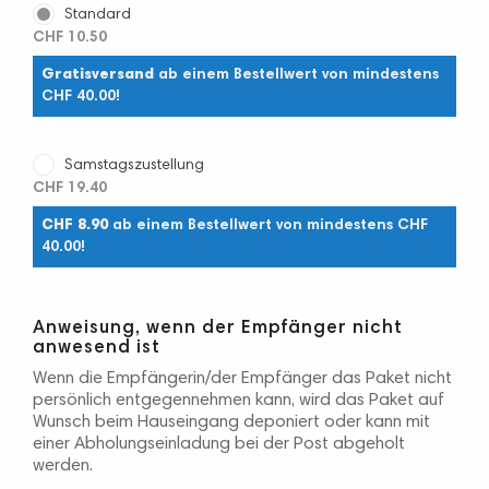
Standard
CHF 10.50
Gratisversand
ab einem Bestellwert von mindestens
CHF 40.00!
Samstagszustellung
CHF 19.40
CHF 8.90
ab einem Bestellwert von mindestens CHF
40.00!
Anweisung, wenn der Empfänger nicht
anwesend ist
Wenn die Empfängerin/der Empfänger das Paket nicht
persönlich entgegennehmen kann, wird das Paket auf
Wunsch beim Hauseingang deponiert oder kann mit
einer Abholungseinladung bei der Post abgeholt
werden.