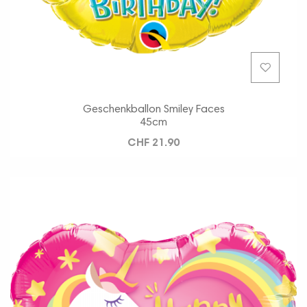
Geschenkballon Smiley Faces
45cm
CHF 21.90