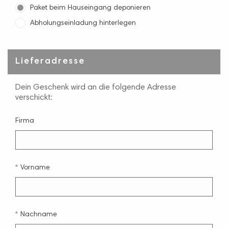
Paket beim Hauseingang deponieren
Abholungseinladung hinterlegen
Lieferadresse
Dein Geschenk wird an die folgende Adresse
verschickt:
Firma
Vorname
Nachname