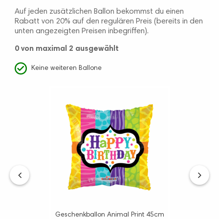
Auf jeden zusätzlichen Ballon bekommst du einen
Rabatt von 20% auf den regulären Preis (bereits in den
unten angezeigten Preisen inbegriffen).
0
von maximal 2 ausgewählt
Keine weiteren Ballone
‹
›
Geschenkballon Animal Print 45cm