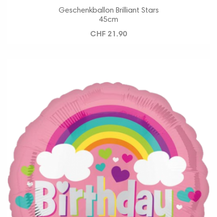
Geschenkballon Brilliant Stars
45cm
CHF 21.90