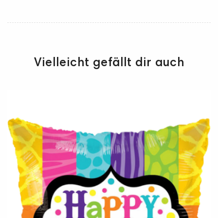
Vielleicht gefällt dir auch