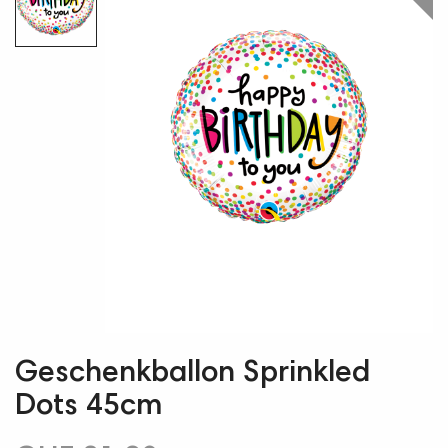
Geschenkballon Sprinkled
Dots 45cm