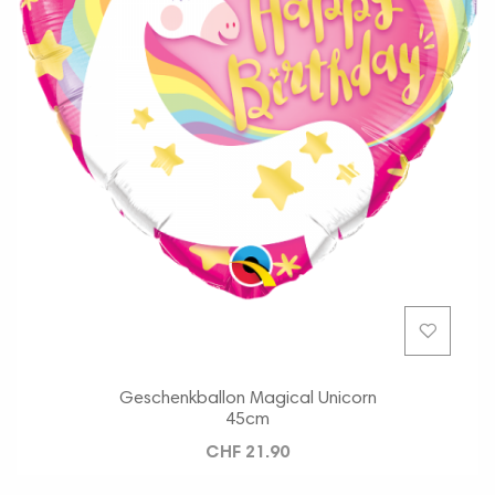
Geschenkballon Magical Unicorn
45cm
CHF 21.90