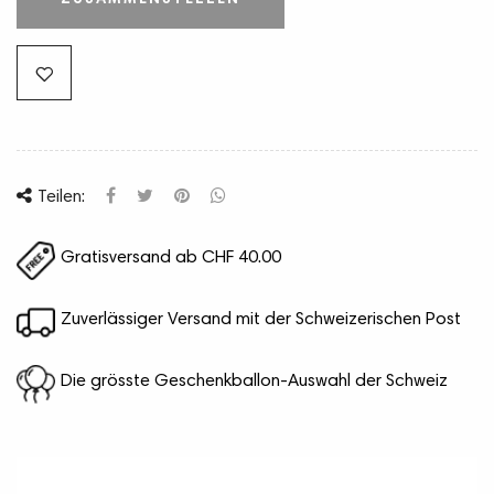
ZUSAMMENSTELLEN
Teilen:
Gratisversand ab CHF 40.00
Zuverlässiger Versand mit der Schweizerischen Post
Die grösste Geschenkballon-Auswahl der Schweiz