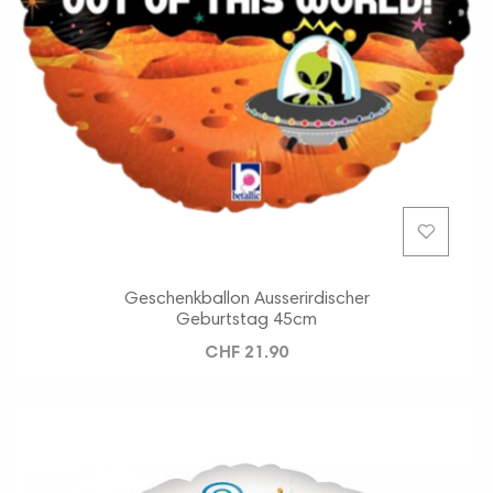
Geschenkballon Ausserirdischer
Geburtstag 45cm
CHF 21.90