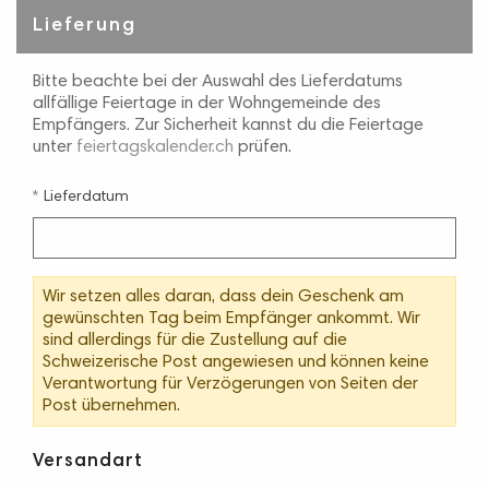
Lieferung
Bitte beachte bei der Auswahl des Lieferdatums
allfällige Feiertage in der Wohngemeinde des
Empfängers. Zur Sicherheit kannst du die Feiertage
unter
feiertagskalender.ch
prüfen.
Lieferdatum
Wir setzen alles daran, dass dein Geschenk am
gewünschten Tag beim Empfänger ankommt. Wir
sind allerdings für die Zustellung auf die
Schweizerische Post angewiesen und können keine
Verantwortung für Verzögerungen von Seiten der
Post übernehmen.
Versandart