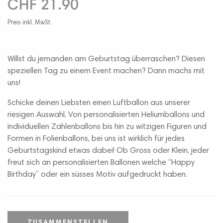
CHF 21.90
Preis inkl. MwSt.
Willst du jemanden am Geburtstag überraschen? Diesen
speziellen Tag zu einem Event machen? Dann machs mit
uns!
Schicke deinen Liebsten einen Luftballon aus unserer
riesigen Auswahl. Von personalisierten Heliumballons und
individuellen Zahlenballons bis hin zu witzigen Figuren und
Formen in Folienballons, bei uns ist wirklich für jedes
Geburtstagskind etwas dabei! Ob Gross oder Klein, jeder
freut sich an personalisierten Ballonen welche “Happy
Birthday” oder ein süsses Motiv aufgedruckt haben.