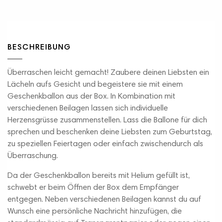
BESCHREIBUNG
Überraschen leicht gemacht! Zaubere deinen Liebsten ein
Lächeln aufs Gesicht und begeistere sie mit einem
Geschenkballon aus der Box. In Kombination mit
verschiedenen Beilagen lassen sich individuelle
Herzensgrüsse zusammenstellen. Lass die Ballone für dich
sprechen und beschenken deine Liebsten zum Geburtstag,
zu speziellen Feiertagen oder einfach zwischendurch als
Überraschung.
Da der Geschenkballon bereits mit Helium gefüllt ist,
schwebt er beim Öffnen der Box dem Empfänger
entgegen. Neben verschiedenen Beilagen kannst du auf
Wunsch eine persönliche Nachricht hinzufügen, die