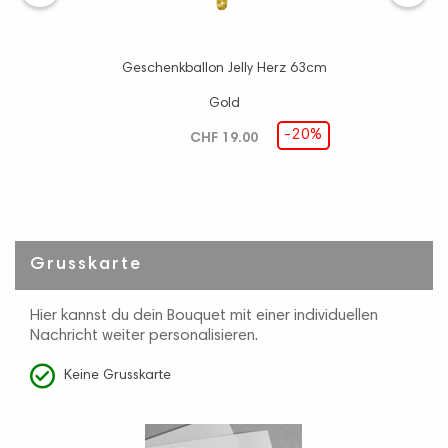
‹
›
Geschenkballon Jelly Herz 63cm
Gold
-20%
CHF 19.00
Grusskarte
Hier kannst du dein Bouquet mit einer individuellen
Nachricht weiter personalisieren.
Keine Grusskarte