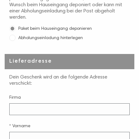
Wunsch beim Hauseingang deponiert oder kann mit
einer Abholungseinladung bei der Post abgeholt
werden.
Paket beim Hauseingang deponieren
Abholungseinladung hinterlegen
Lieferadresse
Dein Geschenk wird an die folgende Adresse
verschickt:
Firma
Vorname