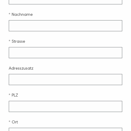
Nachname
Strasse
Adresszusatz
PLZ
Ort