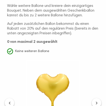
Wähle weitere Ballone und kreiere dein einzigartiges
Bouquet. Neben dem ausgewählten Geschenkballon
kannst du bis zu 2 weitere Ballone hinzufügen.
Auf jeden zusätzlichen Ballon bekommst du einen
Rabatt von 20% auf den regulären Preis (bereits in den
unten angezeigten Preisen inbegriffen).
0
von maximal 2 ausgewählt
Keine weiteren Ballone