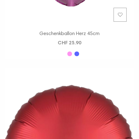
Geschenkballon Herz 45cm
CHF 25.90