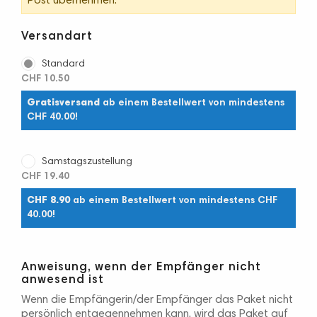
Post übernehmen.
Versandart
Standard
CHF 10.50
Gratisversand
ab einem Bestellwert von mindestens
CHF 40.00!
Samstagszustellung
CHF 19.40
CHF 8.90
ab einem Bestellwert von mindestens CHF
40.00!
Anweisung, wenn der Empfänger nicht
anwesend ist
Wenn die Empfängerin/der Empfänger das Paket nicht
persönlich entgegennehmen kann, wird das Paket auf