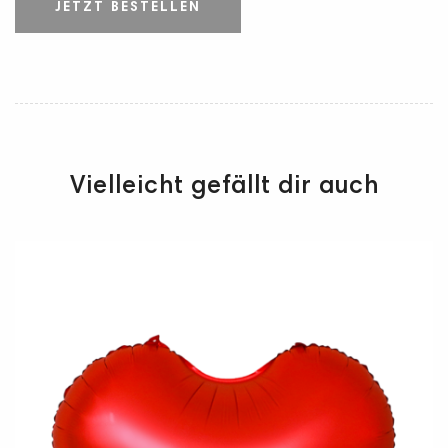
JETZT BESTELLEN
Vielleicht gefällt dir auch