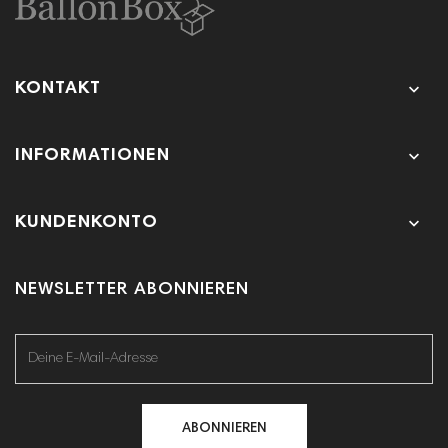

KONTAKT

INFORMATIONEN

KUNDENKONTO
NEWSLETTER ABONNIEREN
ABONNIEREN