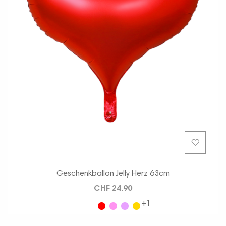
Geschenkballon Jelly Herz 63cm
CHF 24.90
+1