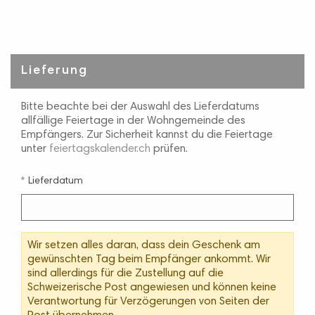
Lieferung
Bitte beachte bei der Auswahl des Lieferdatums
allfällige Feiertage in der Wohngemeinde des
Empfängers. Zur Sicherheit kannst du die Feiertage
unter
feiertagskalender.ch
prüfen.
Lieferdatum
Wir setzen alles daran, dass dein Geschenk am
gewünschten Tag beim Empfänger ankommt. Wir
sind allerdings für die Zustellung auf die
Schweizerische Post angewiesen und können keine
Verantwortung für Verzögerungen von Seiten der