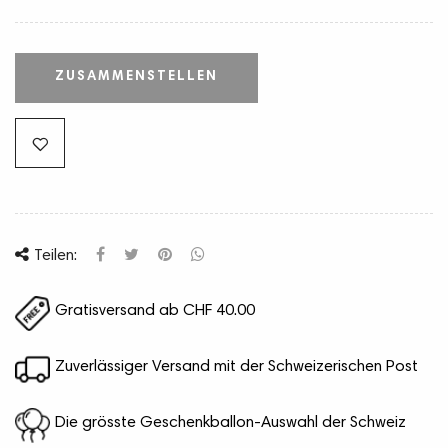
ZUSAMMENSTELLEN
Teilen:
Gratisversand ab CHF 40.00
Zuverlässiger Versand mit der Schweizerischen Post
Die grösste Geschenkballon-Auswahl der Schweiz