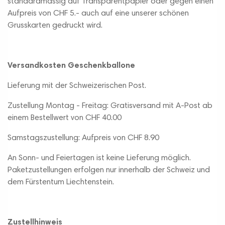
standardmässig auf Transparentpapier oder gegen einen
Aufpreis von CHF 5.- auch auf eine unserer schönen
Grusskarten gedruckt wird.
Versandkosten Geschenkballone
Lieferung mit der Schweizerischen Post.
Zustellung Montag - Freitag: Gratisversand mit A-Post ab
einem Bestellwert von CHF 40.00
Samstagszustellung: Aufpreis von CHF 8.90
An Sonn- und Feiertagen ist keine Lieferung möglich.
Paketzustellungen erfolgen nur innerhalb der Schweiz und
dem Fürstentum Liechtenstein.
Zustellhinweis