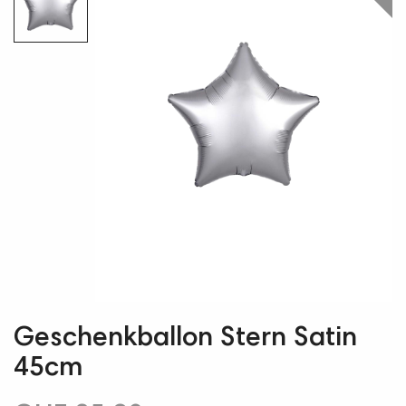
Geschenkballon Stern Satin
45cm