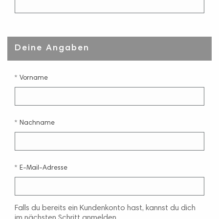
Deine Angaben
Vorname
Nachname
E-Mail-Adresse
Falls du bereits ein Kundenkonto hast, kannst du dich
im nächsten Schritt anmelden.