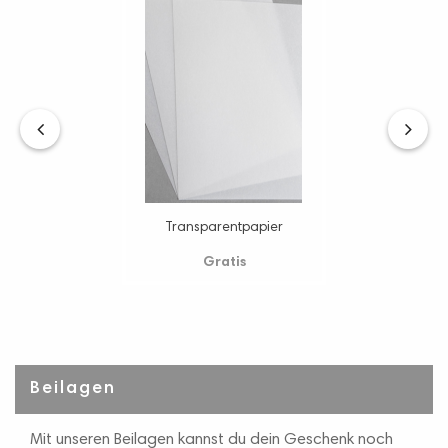
‹
›
Transparentpapier
Gratis
Beilagen
Mit unseren Beilagen kannst du dein Geschenk noch