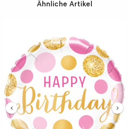
Ähnliche Artikel
‹
›