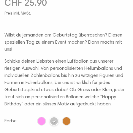
CHF 25.90
Preis inkl. MwSt.
Willst du jemanden am Geburtstag überraschen? Diesen
speziellen Tag zu einem Event machen? Dann machs mit
uns!
Schicke deinen Liebsten einen Luftballon aus unserer
riesigen Auswahl. Von personalisierten Heliumballons und
individuellen Zahlenballons bis hin zu witzigen Figuren und
Formen in Folienballons, bei uns ist wirklich für jedes
Geburtstagskind etwas dabei! Ob Gross oder Klein, jeder
freut sich an personalisierten Ballonen welche “Happy
Birthday” oder ein süsses Motiv aufgedruckt haben.
Farbe