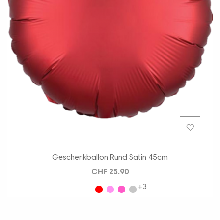
Geschenkballon Rund Satin 45cm
CHF 25.90
+3