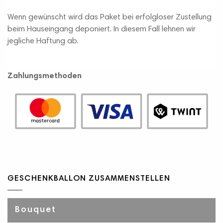
Wenn gewünscht wird das Paket bei erfolgloser Zustellung
beim Hauseingang deponiert. In diesem Fall lehnen wir
jegliche Haftung ab.
Zahlungsmethoden
GESCHENKBALLON ZUSAMMENSTELLEN
Bouquet