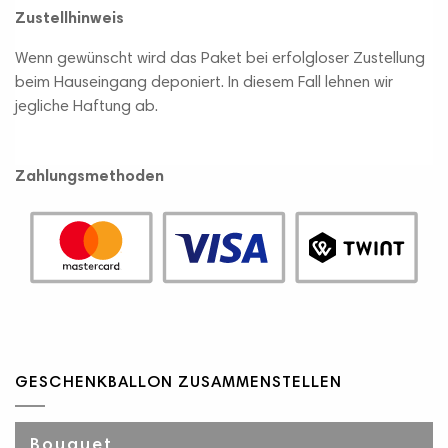
Zustellhinweis
Wenn gewünscht wird das Paket bei erfolgloser Zustellung
beim Hauseingang deponiert. In diesem Fall lehnen wir
jegliche Haftung ab.
Zahlungsmethoden
GESCHENKBALLON ZUSAMMENSTELLEN
Bouquet