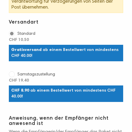
Verantwortung für Verzögerungen von Seiten der
Post übernehmen.
Versandart
Standard
CHF 10.50
Gratisversand
ab einem Bestellwert von mindestens
CHF 40.00!
Samstagszustellung
CHF 19.40
CHF 8.90
ab einem Bestellwert von mindestens CHF
40.00!
Anweisung, wenn der Empfänger nicht
anwesend ist