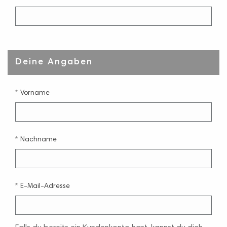
Deine Angaben
Vorname
Nachname
E-Mail-Adresse