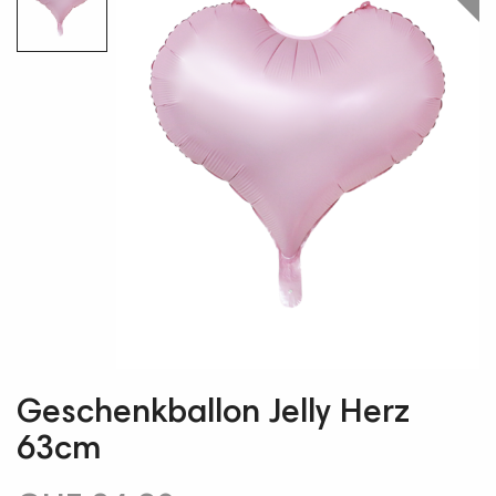
Geschenkballon Jelly Herz
63cm