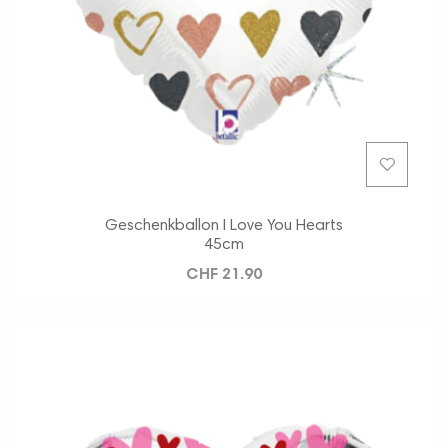
Geschenkballon I Love You Hearts
45cm
CHF 21.90