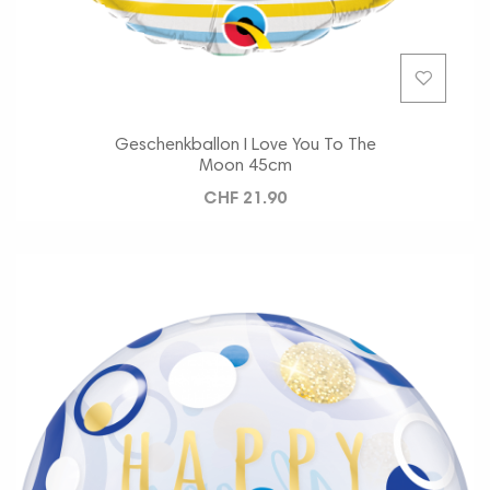
Geschenkballon I Love You To The
Moon 45cm
CHF 21.90