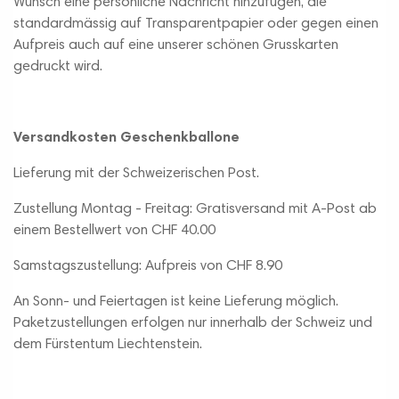
Wunsch eine persönliche Nachricht hinzufügen, die
standardmässig auf Transparentpapier oder gegen einen
Aufpreis auch auf eine unserer schönen Grusskarten
gedruckt wird.
Versandkosten Geschenkballone
Lieferung mit der Schweizerischen Post.
Zustellung Montag - Freitag: Gratisversand mit A-Post ab
einem Bestellwert von CHF 40.00
Samstagszustellung: Aufpreis von CHF 8.90
An Sonn- und Feiertagen ist keine Lieferung möglich.
Paketzustellungen erfolgen nur innerhalb der Schweiz und
dem Fürstentum Liechtenstein.