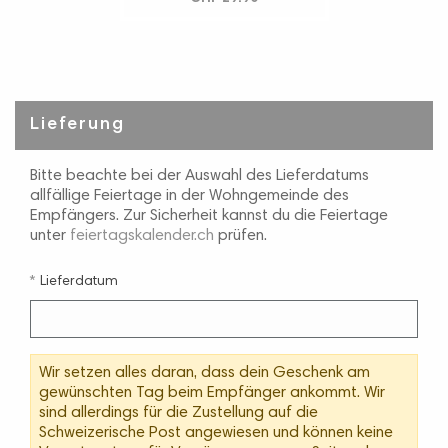
Lieferung
Bitte beachte bei der Auswahl des Lieferdatums
allfällige Feiertage in der Wohngemeinde des
Empfängers. Zur Sicherheit kannst du die Feiertage
unter
feiertagskalender.ch
prüfen.
Lieferdatum
Wir setzen alles daran, dass dein Geschenk am
gewünschten Tag beim Empfänger ankommt. Wir
sind allerdings für die Zustellung auf die
Schweizerische Post angewiesen und können keine