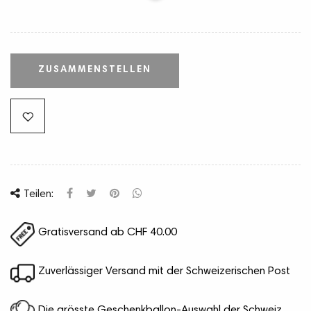
ZUSAMMENSTELLEN
Teilen:
Gratisversand ab CHF 40.00
Zuverlässiger Versand mit der Schweizerischen Post
Die grösste Geschenkballon-Auswahl der Schweiz