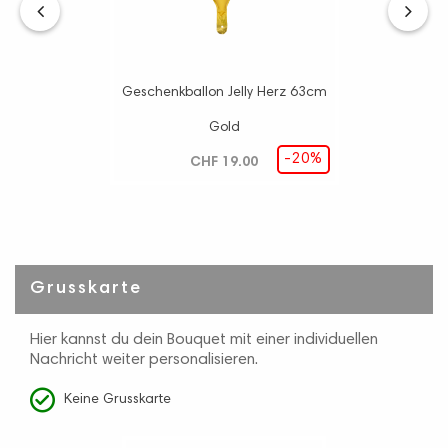
‹
›
Geschenkballon Jelly Herz 63cm
Gold
-20%
CHF 19.00
Grusskarte
Hier kannst du dein Bouquet mit einer individuellen
Nachricht weiter personalisieren.
Keine Grusskarte