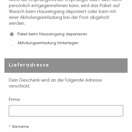
Wenn die Empfängerin/der Empfänger das Paket nicht
persönlich entgegennehmen kann, wird das Paket auf
Wunsch beim Hauseingang deponiert oder kann mit
einer Abholungseinladung bei der Post abgeholt
werden.
Paket beim Hauseingang deponieren
Abholungseinladung hinterlegen
Lieferadresse
Dein Geschenk wird an die folgende Adresse
verschickt:
Firma
Vorname