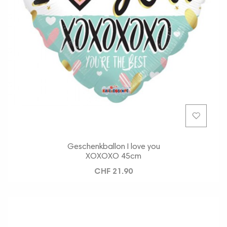
Geschenkballon I love you
XOXOXO 45cm
CHF 21.90