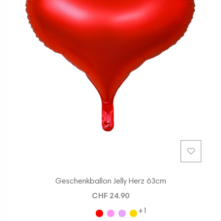
Geschenkballon Jelly Herz 63cm
CHF 24.90
+1