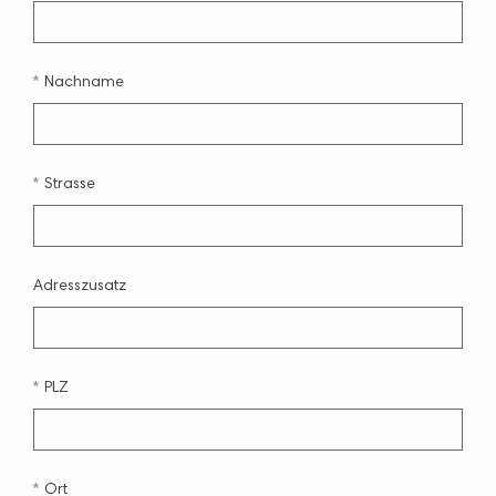
Nachname
Strasse
Adresszusatz
PLZ
Ort