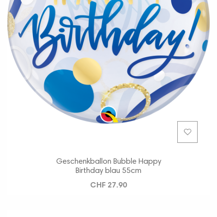
Geschenkballon Bubble Happy
Birthday blau 55cm
CHF 27.90