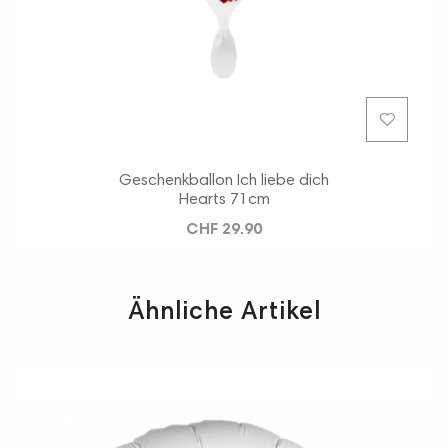
Geschenkballon Ich liebe dich
Hearts 71cm
CHF 29.90
Ähnliche Artikel