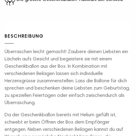
BESCHREIBUNG
Überraschen leicht gemacht! Zaubere deinen Liebsten ein
Lächeln aufs Gesicht und begeistere sie mit einem
Geschenkballon aus der Box. In Kombination mit
verschiedenen Beilagen lassen sich individuelle
Herzensgrüsse zusammenstellen. Lass die Ballone für dich
sprechen und beschenken deine Liebsten zum Geburtstag,
zu speziellen Feiertagen oder einfach zwischendurch als
Überraschung.
Da der Geschenkballon bereits mit Helium gefüllt ist,
schwebt er beim Öffnen der Box dem Empfänger
entgegen. Neben verschiedenen Beilagen kannst du auf