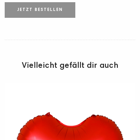
JETZT BESTELLEN
Vielleicht gefällt dir auch