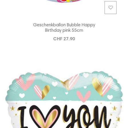
Geschenkballon Bubble Happy
Birthday pink 55cm
CHF 27.90