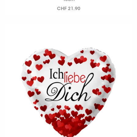
CHF 21.90