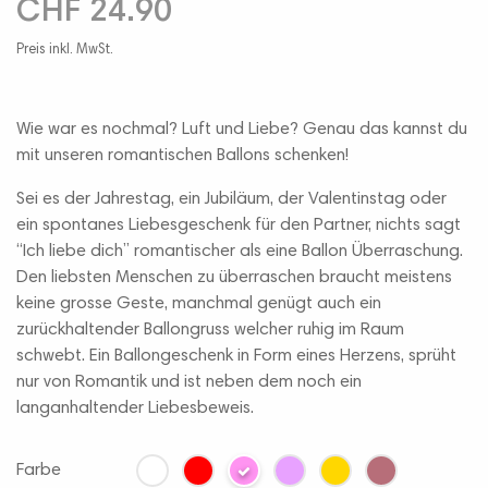
CHF 24.90
Preis inkl. MwSt.
Wie war es nochmal? Luft und Liebe? Genau das kannst du
mit unseren romantischen Ballons schenken!
Sei es der Jahrestag, ein Jubiläum, der Valentinstag oder
ein spontanes Liebesgeschenk für den Partner, nichts sagt
“Ich liebe dich” romantischer als eine Ballon Überraschung.
Den liebsten Menschen zu überraschen braucht meistens
keine grosse Geste, manchmal genügt auch ein
zurückhaltender Ballongruss welcher ruhig im Raum
schwebt. Ein Ballongeschenk in Form eines Herzens, sprüht
nur von Romantik und ist neben dem noch ein
langanhaltender Liebesbeweis.
Farbe