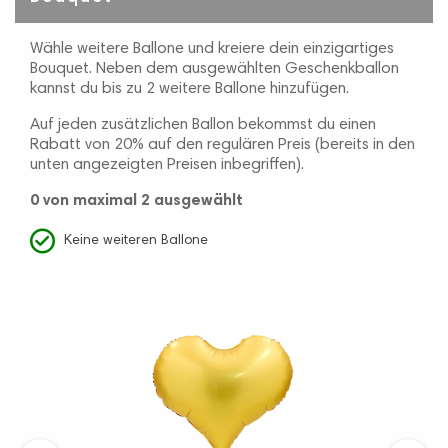
Wähle weitere Ballone und kreiere dein einzigartiges
Bouquet. Neben dem ausgewählten Geschenkballon
kannst du bis zu 2 weitere Ballone hinzufügen.
Auf jeden zusätzlichen Ballon bekommst du einen
Rabatt von 20% auf den regulären Preis (bereits in den
unten angezeigten Preisen inbegriffen).
0
von maximal 2 ausgewählt
Keine weiteren Ballone