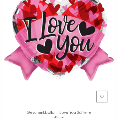
Geschenkballon I Love You Schleife
45cm