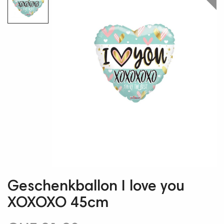
Geschenkballon I love you
XOXOXO 45cm