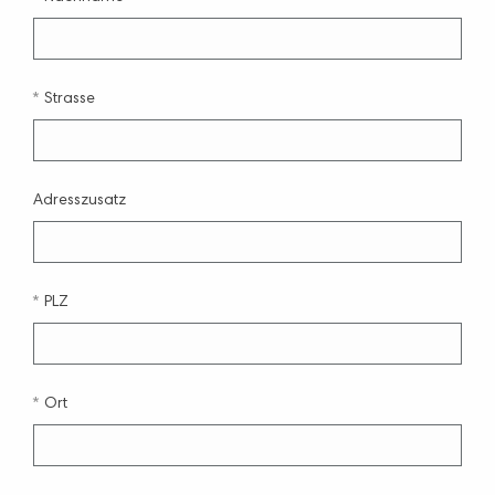
Strasse
Adresszusatz
PLZ
Ort