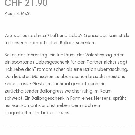
CHF 21.90
Preis inkl. MwSt.
Wie war es nochmal? Luft und Liebe? Genau das kannst du
mit unseren romantischen Ballons schenken!
Sei es der Jahrestag, ein Jubiläum, der Valentinstag oder
ein spontanes Liebesgeschenk für den Partner, nichts sagt
“Ich liebe dich” romantischer als eine Ballon Überraschung.
Den liebsten Menschen zu überraschen braucht meistens
keine grosse Geste, manchmal genügt auch ein
zurückhaltender Ballongruss welcher ruhig im Raum
schwebt. Ein Ballongeschenk in Form eines Herzens, sprüht
nur von Romantik und ist neben dem noch ein
langanhaltender Liebesbeweis.