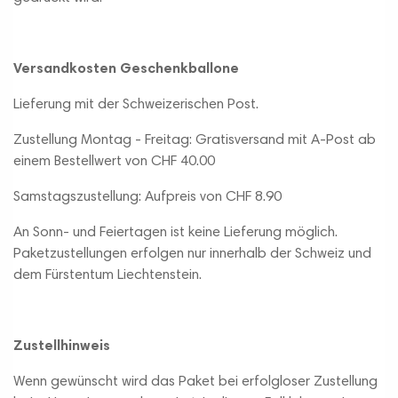
Versandkosten Geschenkballone
Lieferung mit der Schweizerischen Post.
Zustellung Montag - Freitag: Gratisversand mit A-Post ab
einem Bestellwert von CHF 40.00
Samstagszustellung: Aufpreis von CHF 8.90
An Sonn- und Feiertagen ist keine Lieferung möglich.
Paketzustellungen erfolgen nur innerhalb der Schweiz und
dem Fürstentum Liechtenstein.
Zustellhinweis
Wenn gewünscht wird das Paket bei erfolgloser Zustellung