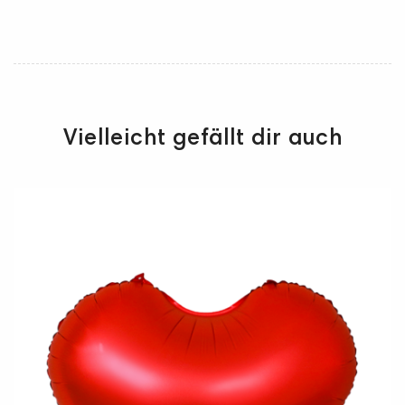
Vielleicht gefällt dir auch