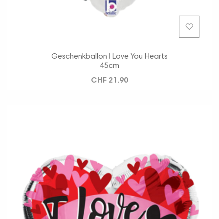
Geschenkballon I Love You Hearts
45cm
CHF 21.90