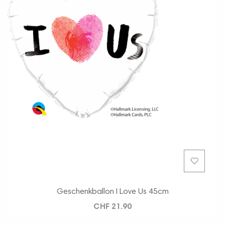
Geschenkballon I Love Us 45cm
CHF 21.90