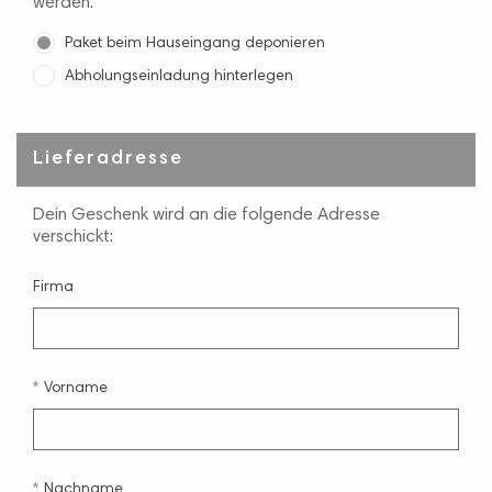
werden.
Paket beim Hauseingang deponieren
Abholungseinladung hinterlegen
Lieferadresse
Dein Geschenk wird an die folgende Adresse
verschickt:
Firma
Vorname
Nachname