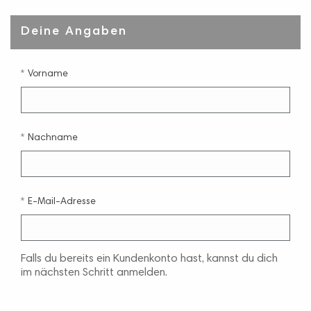
Deine Angaben
Vorname
Nachname
E-Mail-Adresse
Falls du bereits ein Kundenkonto hast, kannst du dich
im nächsten Schritt anmelden.