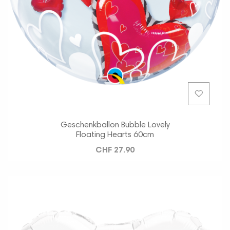
Geschenkballon Bubble Lovely
Floating Hearts 60cm
CHF 27.90