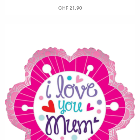
CHF 21.90