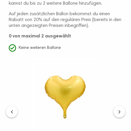
kannst du bis zu 2 weitere Ballone hinzufügen.
Auf jeden zusätzlichen Ballon bekommst du einen
Rabatt von 20% auf den regulären Preis (bereits in den
unten angezeigten Preisen inbegriffen).
0
von maximal 2 ausgewählt
Keine weiteren Ballone
‹
›