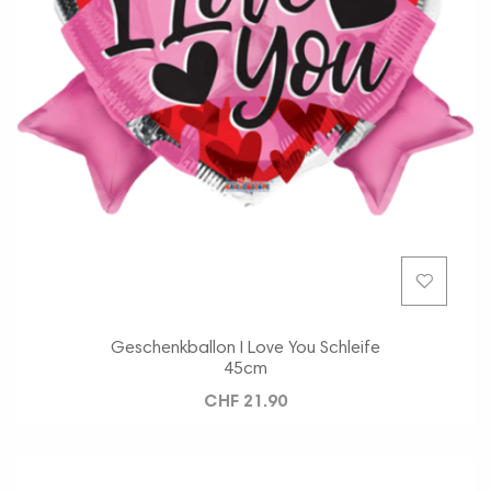
Geschenkballon I Love You Schleife
45cm
CHF 21.90