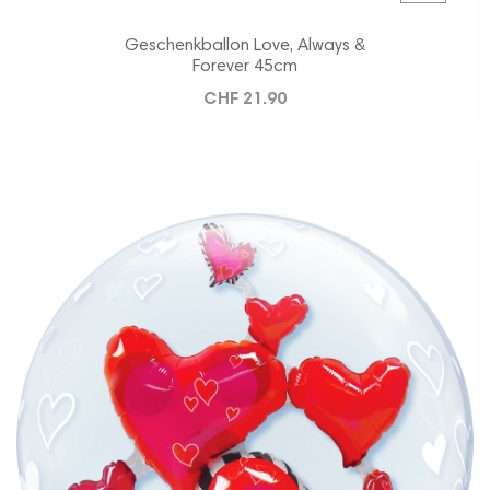
Geschenkballon Love, Always &
Forever 45cm
CHF 21.90