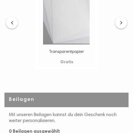
‹
›
Transparentpapier
Gratis
Beilagen
Mit unseren Beilagen kannst du dein Geschenk noch
weiter personalisieren.
0 Beilagen
ausgewählt