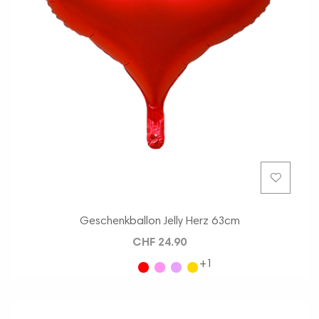
Geschenkballon Jelly Herz 63cm
CHF 24.90
+1