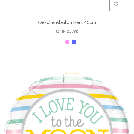
Geschenkballon Herz 45cm
CHF 25.90