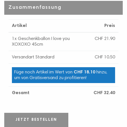
Zusammenfassung
Artikel
Preis
1x Geschenkballon I love you
CHF 21.90
XOXOXO 45cm
Versandart Standard
CHF 10.50
Füge noch Artikel im Wert von
CHF 18.10
hinzu,
um von Gratisversand zu profitieren!
Gesamt
CHF 32.40
JETZT BESTELLEN