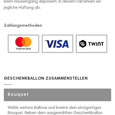
beim Hauseingang deponiert. In diesem Fall lehnen wir
jegliche Haftung ab.
Zahlungsmethoden
GESCHENKBALLON ZUSAMMENSTELLEN
Bouquet
Wähle weitere Ballone und kreiere dein einzigartiges
Bouquet. Neben dem ausgewählten Geschenkballon