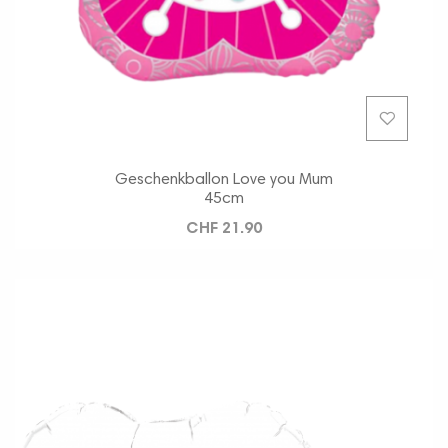
Geschenkballon Love you Mum
45cm
CHF 21.90