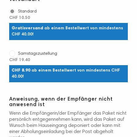
Standard
CHF 10.50
Gratisversand
ab einem Bestellwert von mindestens
CHF 40.00!
Samstagszustellung
CHF 19.40
CHF 8.90
ab einem Bestellwert von mindestens CHF
40.00!
Anweisung, wenn der Empfänger nicht
anwesend ist
Wenn die Empfängerin/der Empfänger das Paket nicht
persönlich entgegennehmen kann, wird das Paket auf
Wunsch beim Hauseingang deponiert oder kann mit
einer Abholungseinladung bei der Post abgeholt