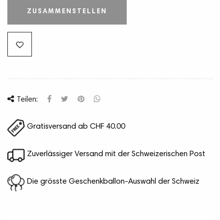
ZUSAMMENSTELLEN
Teilen:
Gratisversand ab CHF 40.00
Zuverlässiger Versand mit der Schweizerischen Post
Die grösste Geschenkballon-Auswahl der Schweiz