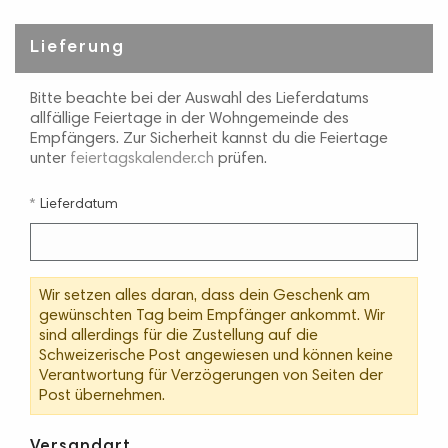
Lieferung
Bitte beachte bei der Auswahl des Lieferdatums
allfällige Feiertage in der Wohngemeinde des
Empfängers. Zur Sicherheit kannst du die Feiertage
unter
feiertagskalender.ch
prüfen.
Lieferdatum
Wir setzen alles daran, dass dein Geschenk am
gewünschten Tag beim Empfänger ankommt. Wir
sind allerdings für die Zustellung auf die
Schweizerische Post angewiesen und können keine
Verantwortung für Verzögerungen von Seiten der
Post übernehmen.
Versandart