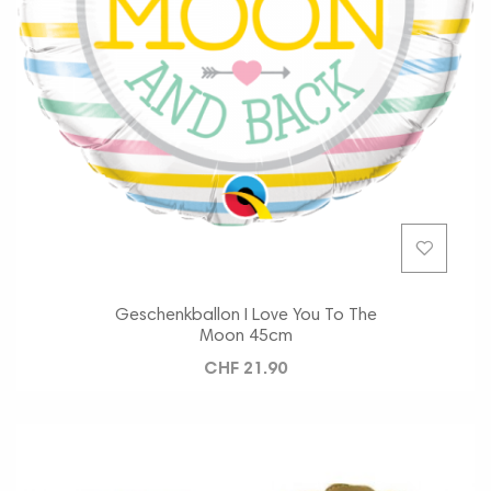
Geschenkballon I Love You To The
Moon 45cm
CHF 21.90