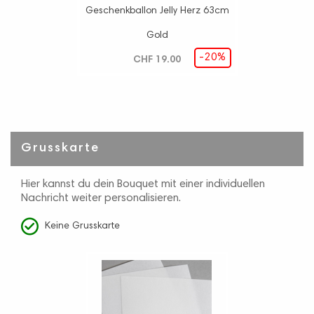
Geschenkballon Jelly Herz 63cm
Gold
-20%
CHF 19.00
Grusskarte
Hier kannst du dein Bouquet mit einer individuellen
Nachricht weiter personalisieren.
Keine Grusskarte