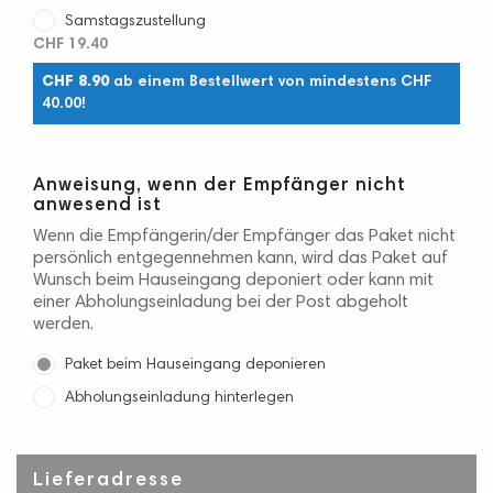
Samstagszustellung
CHF 19.40
CHF 8.90
ab einem Bestellwert von mindestens CHF
40.00!
Anweisung, wenn der Empfänger nicht
anwesend ist
Wenn die Empfängerin/der Empfänger das Paket nicht
persönlich entgegennehmen kann, wird das Paket auf
Wunsch beim Hauseingang deponiert oder kann mit
einer Abholungseinladung bei der Post abgeholt
werden.
Paket beim Hauseingang deponieren
Abholungseinladung hinterlegen
Lieferadresse