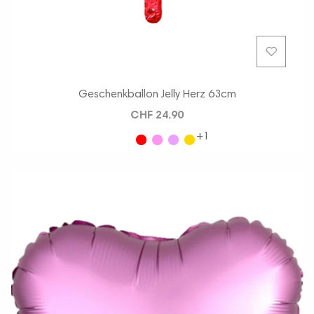
Geschenkballon Jelly Herz 63cm
CHF 24.90
+1