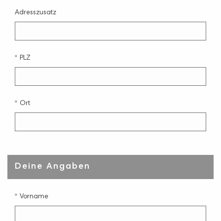
Adresszusatz
PLZ
Ort
Deine Angaben
Vorname