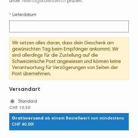
unter
feiertagskalender.ch
prüfen.
Lieferdatum
Wir setzen alles daran, dass dein Geschenk am
gewünschten Tag beim Empfänger ankommt. Wir
sind allerdings für die Zustellung auf die
Schweizerische Post angewiesen und können keine
Verantwortung für Verzögerungen von Seiten der
Post übernehmen.
Versandart
Standard
CHF 10.50
Gratisversand
ab einem Bestellwert von mindestens
CHF 40.00!