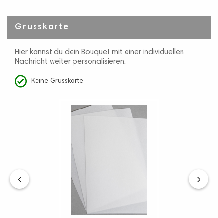
Grusskarte
Hier kannst du dein Bouquet mit einer individuellen
Nachricht weiter personalisieren.
Keine Grusskarte
‹
›