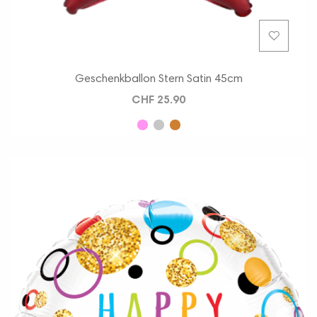
Geschenkballon Stern Satin 45cm
CHF 25.90