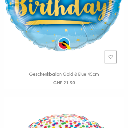
Geschenkballon Gold & Blue 45cm
CHF 21.90