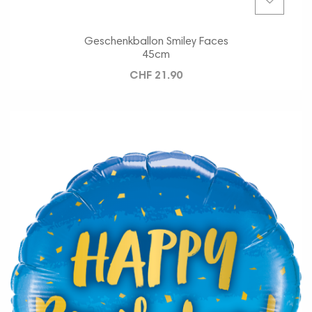
Geschenkballon Smiley Faces
45cm
CHF 21.90