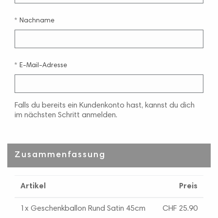
Nachname
E-Mail-Adresse
Falls du bereits ein Kundenkonto hast, kannst du dich
im nächsten Schritt anmelden.
Zusammenfassung
Artikel
Preis
1x Geschenkballon Rund Satin 45cm
CHF 25.90