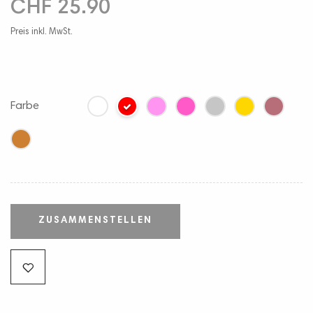
CHF 25.90
Preis inkl. MwSt.
Farbe
ZUSAMMENSTELLEN