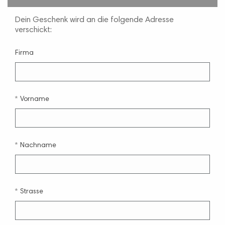
Dein Geschenk wird an die folgende Adresse
verschickt:
Firma
Vorname
Nachname
Strasse