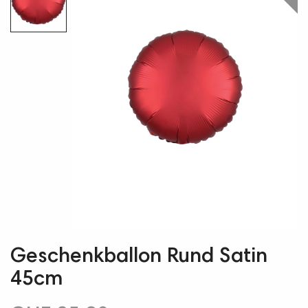
Geschenkballon Rund Satin
45cm