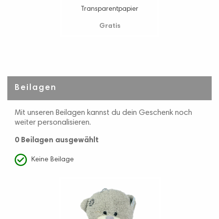
Transparentpapier
Gratis
Beilagen
Mit unseren Beilagen kannst du dein Geschenk noch
weiter personalisieren.
0 Beilagen
ausgewählt
Keine Beilage