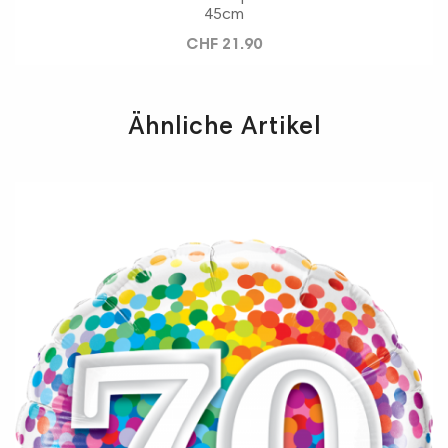
45cm
CHF 21.90
Ähnliche Artikel