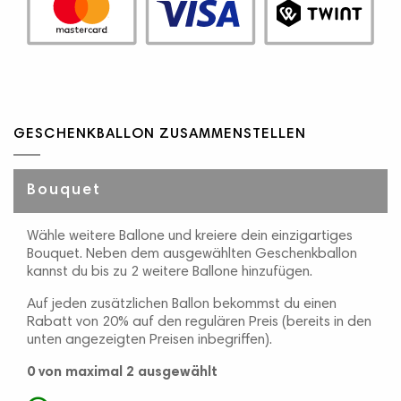
GESCHENKBALLON ZUSAMMENSTELLEN
Bouquet
Wähle weitere Ballone und kreiere dein einzigartiges
Bouquet. Neben dem ausgewählten Geschenkballon
kannst du bis zu 2 weitere Ballone hinzufügen.
Auf jeden zusätzlichen Ballon bekommst du einen
Rabatt von 20% auf den regulären Preis (bereits in den
unten angezeigten Preisen inbegriffen).
0
von maximal 2 ausgewählt