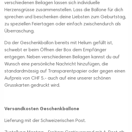
verschiedenen Beilagen lassen sich individuelle
Herzensgrüsse zusammenstellen. Lass die Ballone für dich
sprechen und beschenken deine Liebsten zum Geburtstag,
zu speziellen Feiertagen oder einfach zwischendurch als
Überraschung.
Da der Geschenkballon bereits mit Helium gefüllt ist,
schwebt er beim Öffnen der Box dem Empfänger
entgegen. Neben verschiedenen Beilagen kannst du auf
Wunsch eine persönliche Nachricht hinzufügen, die
standardmässig auf Transparentpapier oder gegen einen
Aufpreis von CHF 5.- auch auf eine unserer schönen
Grusskarten gedruckt wird.
Versandkosten Geschenkballone
Lieferung mit der Schweizerischen Post.