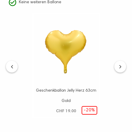
Keine weiteren Ballone
‹
›
Geschenkballon Jelly Herz 63cm
Gold
-20%
CHF 19.00