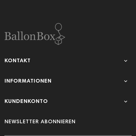

KONTAKT

INFORMATIONEN

KUNDENKONTO
NEWSLETTER ABONNIEREN