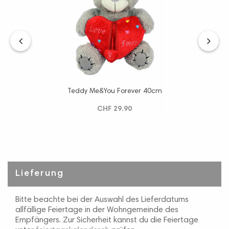
‹
›
Teddy Me&You Forever 40cm
CHF 29.90
Lieferung
Bitte beachte bei der Auswahl des Lieferdatums
allfällige Feiertage in der Wohngemeinde des
Empfängers. Zur Sicherheit kannst du die Feiertage