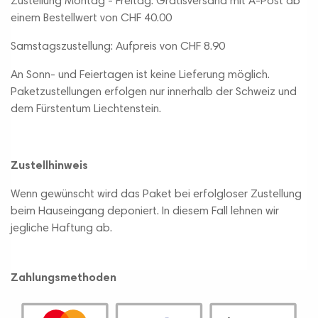
Zustellung Montag - Freitag: Gratisversand mit A-Post ab
einem Bestellwert von CHF 40.00
Samstagszustellung: Aufpreis von CHF 8.90
An Sonn- und Feiertagen ist keine Lieferung möglich.
Paketzustellungen erfolgen nur innerhalb der Schweiz und
dem Fürstentum Liechtenstein.
Zustellhinweis
Wenn gewünscht wird das Paket bei erfolgloser Zustellung
beim Hauseingang deponiert. In diesem Fall lehnen wir
jegliche Haftung ab.
Zahlungsmethoden