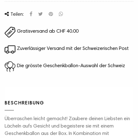
Teilen:
Gratisversand ab CHF 40.00
Zuverlässiger Versand mit der Schweizerischen Post
Die grösste Geschenkballon-Auswahl der Schweiz
BESCHREIBUNG
Überraschen leicht gemacht! Zaubere deinen Liebsten ein
Lächeln aufs Gesicht und begeistere sie mit einem
Geschenkballon aus der Box. In Kombination mit