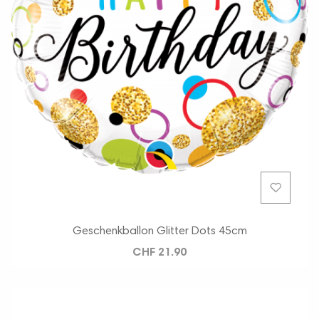
Geschenkballon Glitter Dots 45cm
CHF 21.90