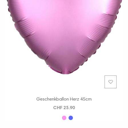
Geschenkballon Herz 45cm
CHF 25.90