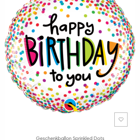
Geschenkballon Sprinkled Dots