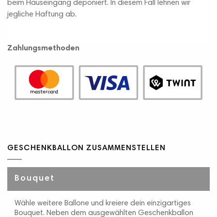
beim Hauseingang deponiert. In diesem Fall lehnen wir
jegliche Haftung ab.
Zahlungsmethoden
GESCHENKBALLON ZUSAMMENSTELLEN
Bouquet
Wähle weitere Ballone und kreiere dein einzigartiges
Bouquet. Neben dem ausgewählten Geschenkballon