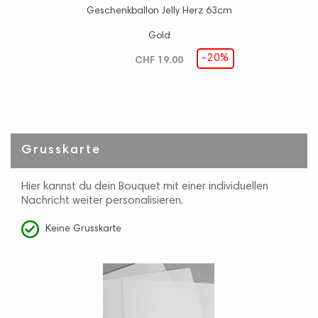
Geschenkballon Jelly Herz 63cm
Gold
-20%
CHF 19.00
Grusskarte
Hier kannst du dein Bouquet mit einer individuellen
Nachricht weiter personalisieren.
Keine Grusskarte