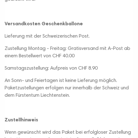
Versandkosten Geschenkballone
Lieferung mit der Schweizerischen Post.
Zustellung Montag - Freitag: Gratisversand mit A-Post ab
einem Bestellwert von CHF 40.00
Samstagszustellung: Aufpreis von CHF 8.90
An Sonn- und Feiertagen ist keine Lieferung möglich.
Paketzustellungen erfolgen nur innerhalb der Schweiz und
dem Fürstentum Liechtenstein.
Zustellhinweis
Wenn gewünscht wird das Paket bei erfolgloser Zustellung