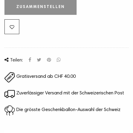
ZUSAMMENSTELLEN
Teilen:
Gratisversand ab CHF 40.00
Zuverlässiger Versand mit der Schweizerischen Post
Die grösste Geschenkballon-Auswahl der Schweiz