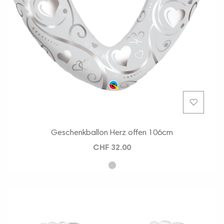
Geschenkballon Herz offen 106cm
CHF 32.00