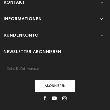

KONTAKT

INFORMATIONEN

KUNDENKONTO
NEWSLETTER ABONNIEREN
ABONNIEREN