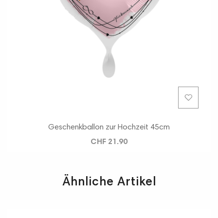
Geschenkballon zur Hochzeit 45cm
CHF 21.90
Ähnliche Artikel