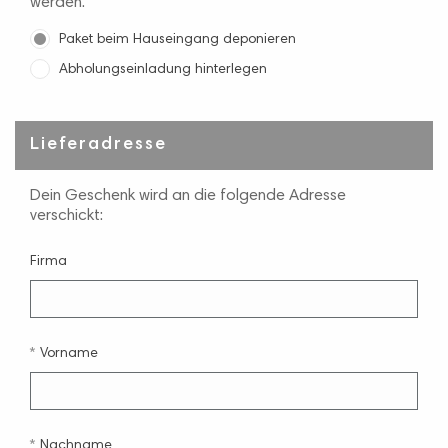
werden.
Paket beim Hauseingang deponieren
Abholungseinladung hinterlegen
Lieferadresse
Dein Geschenk wird an die folgende Adresse
verschickt:
Firma
Vorname
Nachname