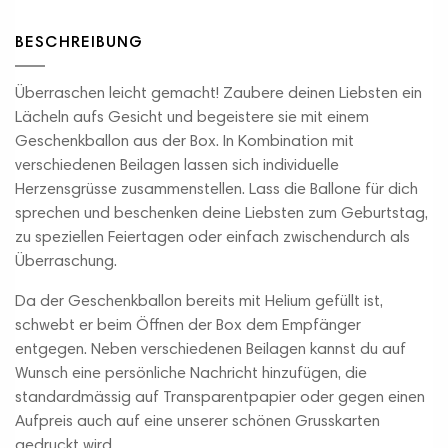
BESCHREIBUNG
Überraschen leicht gemacht! Zaubere deinen Liebsten ein
Lächeln aufs Gesicht und begeistere sie mit einem
Geschenkballon aus der Box. In Kombination mit
verschiedenen Beilagen lassen sich individuelle
Herzensgrüsse zusammenstellen. Lass die Ballone für dich
sprechen und beschenken deine Liebsten zum Geburtstag,
zu speziellen Feiertagen oder einfach zwischendurch als
Überraschung.
Da der Geschenkballon bereits mit Helium gefüllt ist,
schwebt er beim Öffnen der Box dem Empfänger
entgegen. Neben verschiedenen Beilagen kannst du auf
Wunsch eine persönliche Nachricht hinzufügen, die
standardmässig auf Transparentpapier oder gegen einen
Aufpreis auch auf eine unserer schönen Grusskarten
gedruckt wird.