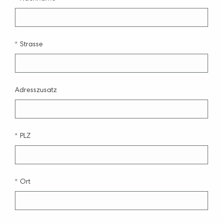
Strasse
Adresszusatz
PLZ
Ort