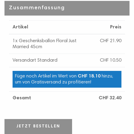
Zusammenfassung
Artikel
Preis
1x Geschenksballon Floral Just
CHF 21.90
Married 45cm
Versandart Standard
CHF 10.50
Füge noch Artikel im Wert von
CHF 18.10
hinzu,
um von Gratisversand zu profitieren!
Gesamt
CHF 32.40
JETZT BESTELLEN