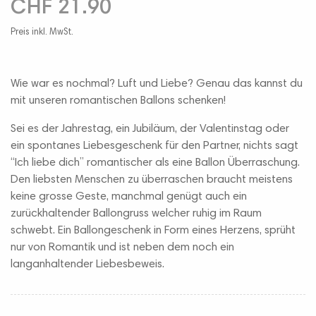
CHF 21.90
Preis inkl. MwSt.
Wie war es nochmal? Luft und Liebe? Genau das kannst du
mit unseren romantischen Ballons schenken!
Sei es der Jahrestag, ein Jubiläum, der Valentinstag oder
ein spontanes Liebesgeschenk für den Partner, nichts sagt
“Ich liebe dich” romantischer als eine Ballon Überraschung.
Den liebsten Menschen zu überraschen braucht meistens
keine grosse Geste, manchmal genügt auch ein
zurückhaltender Ballongruss welcher ruhig im Raum
schwebt. Ein Ballongeschenk in Form eines Herzens, sprüht
nur von Romantik und ist neben dem noch ein
langanhaltender Liebesbeweis.