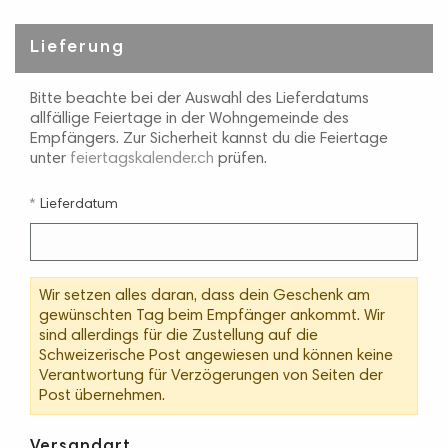
Lieferung
Bitte beachte bei der Auswahl des Lieferdatums
allfällige Feiertage in der Wohngemeinde des
Empfängers. Zur Sicherheit kannst du die Feiertage
unter
feiertagskalender.ch
prüfen.
Lieferdatum
Wir setzen alles daran, dass dein Geschenk am
gewünschten Tag beim Empfänger ankommt. Wir
sind allerdings für die Zustellung auf die
Schweizerische Post angewiesen und können keine
Verantwortung für Verzögerungen von Seiten der
Post übernehmen.
Versandart