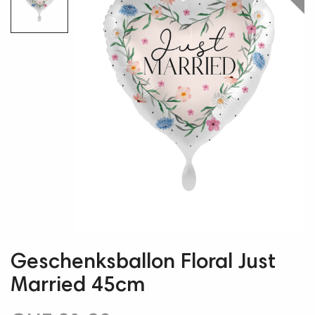
Geschenksballon Floral Just
Married 45cm