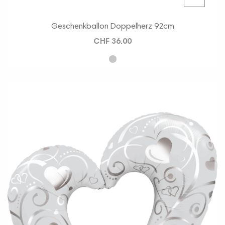
Geschenkballon Doppelherz 92cm
CHF 36.00