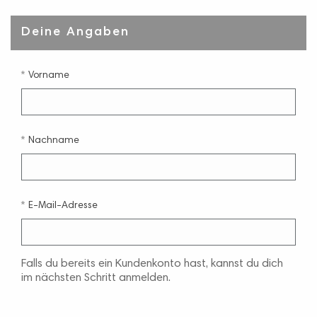
Deine Angaben
Vorname
Nachname
E-Mail-Adresse
Falls du bereits ein Kundenkonto hast, kannst du dich
im nächsten Schritt anmelden.