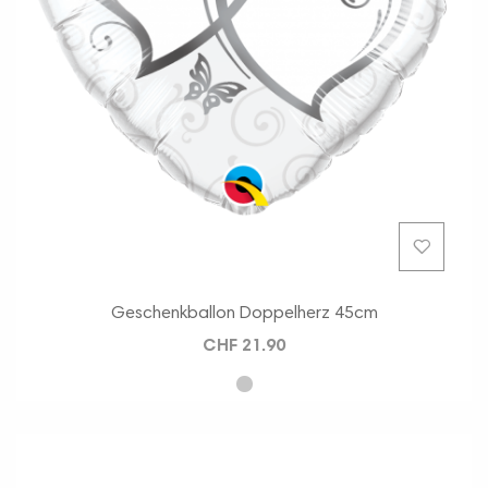
Geschenkballon Doppelherz 45cm
CHF 21.90