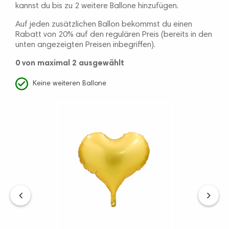
kannst du bis zu 2 weitere Ballone hinzufügen.
Auf jeden zusätzlichen Ballon bekommst du einen
Rabatt von 20% auf den regulären Preis (bereits in den
unten angezeigten Preisen inbegriffen).
0
von maximal 2 ausgewählt
Keine weiteren Ballone
‹
›