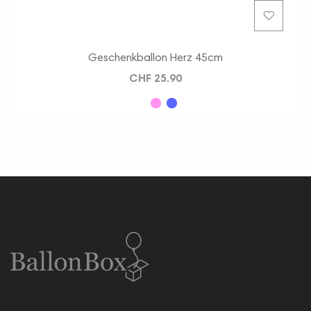
Geschenkballon Herz 45cm
CHF 25.90