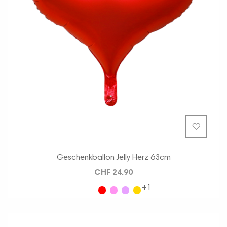
Geschenkballon Jelly Herz 63cm
CHF 24.90
+1