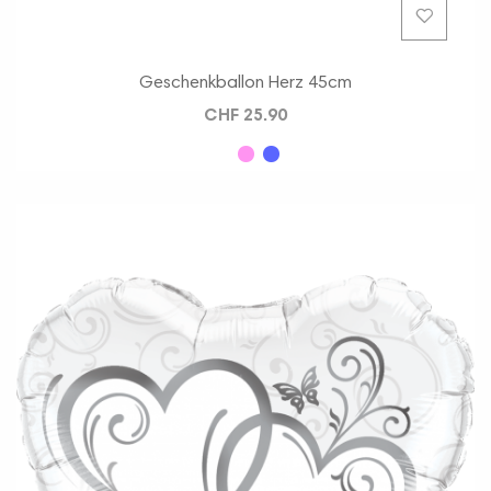
Geschenkballon Herz 45cm
CHF 25.90