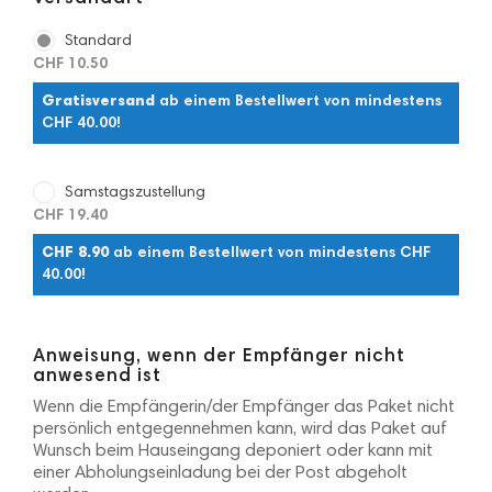
Standard
CHF 10.50
Gratisversand
ab einem Bestellwert von mindestens
CHF 40.00!
Samstagszustellung
CHF 19.40
CHF 8.90
ab einem Bestellwert von mindestens CHF
40.00!
Anweisung, wenn der Empfänger nicht
anwesend ist
Wenn die Empfängerin/der Empfänger das Paket nicht
persönlich entgegennehmen kann, wird das Paket auf
Wunsch beim Hauseingang deponiert oder kann mit
einer Abholungseinladung bei der Post abgeholt