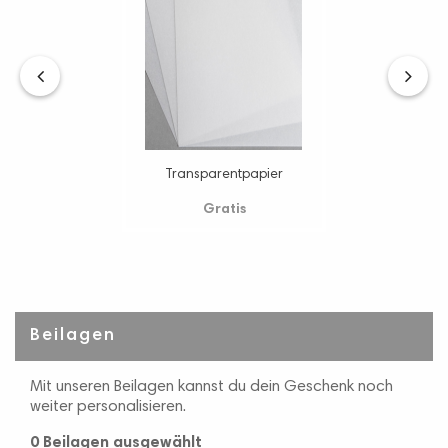
‹
›
Transparentpapier
Gratis
Beilagen
Mit unseren Beilagen kannst du dein Geschenk noch
weiter personalisieren.
0 Beilagen
ausgewählt