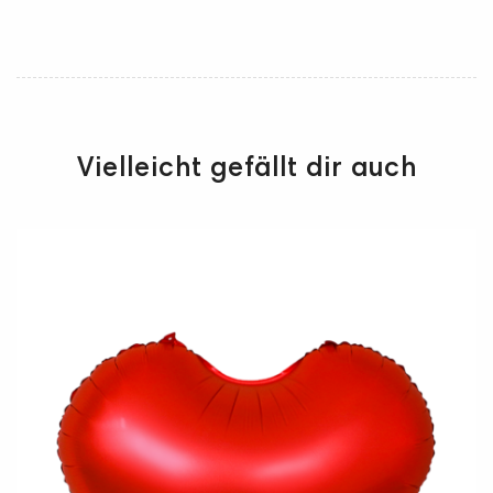
Vielleicht gefällt dir auch